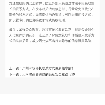
对通信线路的安全防护，防止外部人员通过非法手段获取部
长的联系方式。在发布相关活动信息时，尽量避免直接公布
部长的联系方式，如需提供沟通渠道，可以采用间接方式，
如设置专门的信息接收邮箱或热线电话。
最后，加强公众教育。通过宣传和教育活动，提高公众对个
人信息保护的认识，让公众了解随意获取和传播他人联系方
式的法律后果，减少因公众不当行为导致的信息泄露风险。
上一篇：
广州98场部长联系方式更新频率解析
下一篇：
天河喝茶资源群的隐私安全建议_299