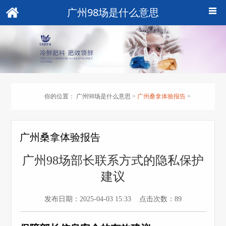
广州98场是什么意思
你的位置：
广州98场是什么意思
>
广州桑拿体验报告
>
广州桑拿体验报告
广州98场部长联系方式的隐私保护
建议
发布日期：2025-04-03 15:33 点击次数：89