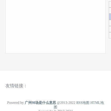
友情链接：
Powered by
广州98场是什么意思
@2013-2022
RSS地图
HTML地
图