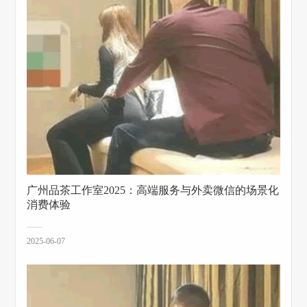
广州品茶工作室2025：高端服务与外卖微信的场景化
消费体验
2025-06-07