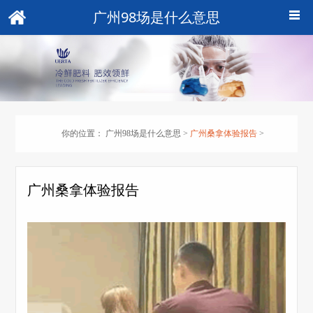
广州98场是什么意思
你的位置：
广州98场是什么意思
>
广州桑拿体验报告
>
广州桑拿体验报告