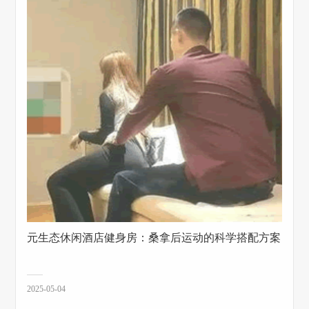
元生态休闲酒店健身房：桑拿后运动的科学搭配方案
2025-05-04