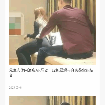
元生态休闲酒店AR导览：虚拟景观与真实桑拿的结
合
2025-05-04