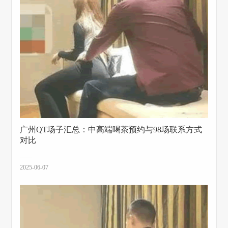
广州QT场子汇总：中高端喝茶预约与98场联系方式
对比
2025-06-07