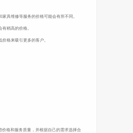
务和家具维修等服务的价格可能会有所不同。
会有稍高的价格。
低价格来吸引更多的客户。
虑价格和服务质量，并根据自己的需求选择合