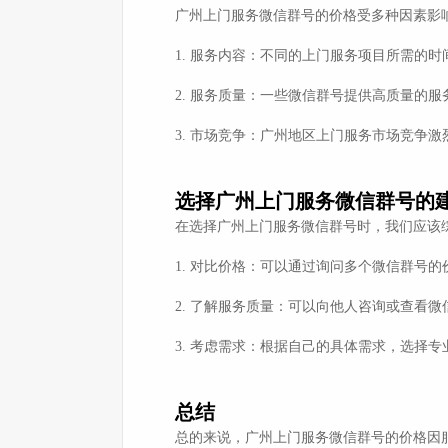
广州上门服务微信群号的价格受多种因素影
1. 服务内容：不同的上门服务项目所需的
2. 服务质量：一些微信群号提供高质量的
3. 市场竞争：广州地区上门服务市场竞争
选择广州上门服务微信群号的
在选择广州上门服务微信群号时，我们应该
1. 对比价格：可以通过询问多个微信群号
2. 了解服务质量：可以向他人咨询或查看
3. 考虑需求：根据自己的具体需求，选择
总结
总的来说，广州上门服务微信群号的价格因