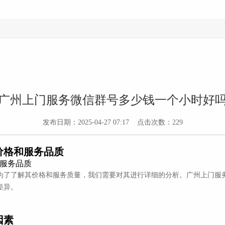
广州上门服务微信群号多少钱一个小时好
发布日期：2025-04-27 07:17 点击次数：229
价格和服务品质
为了了解其价格和服务质量，我们需要对其进行详细的分析。广州上门服
差异。
因素