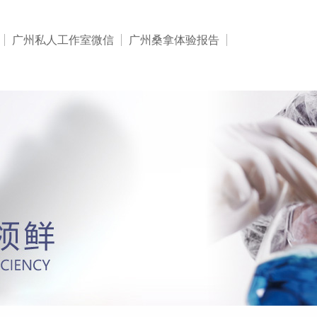
广州私人工作室微信
广州桑拿体验报告