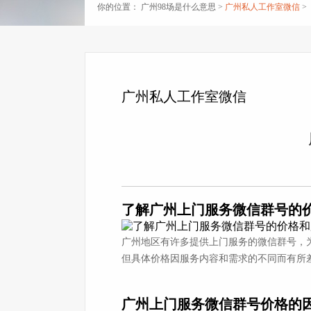
你的位置：
广州98场是什么意思
>
广州私人工作室微信
>
广州私人工作室微信
了解广州上门服务微信群号的
广州地区有许多提供上门服务的微信群号，
但具体价格因服务内容和需求的不同而有所
广州上门服务微信群号价格的