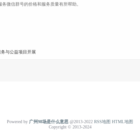
服务微信群号的价格和服务质量有所帮助。
服务与公益项目开展
Powered by
广州98场是什么意思
@2013-2022
RSS地图
HTML地图
Copyright
© 2013-2024