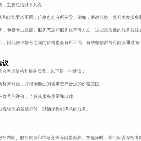
响，主要包括以下几点：
时间和技能要求不同，价格也会有所差异。例如，家政服务、美容美发服
服务，包括专业技能、服务态度和服务效率等方面。这些高质量的服务往往
激烈，因此微信群号之间的价格也会有所不同。有些微信群号可能会通过降
建议
综合考虑价格和服务质量。以下是一些建议：
的价格来对比，并根据自己的需求选择合适的价格范围。
微信群号的评价，了解其服务质量和口碑。
专业性较高的微信群号，以确保得到满意的服务。
服务内容、服务质量和市场竞争等因素而异。在选择时，我们应该综合考