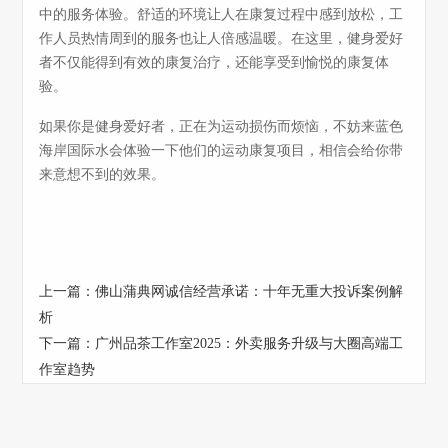
中的服务体验。舒适的环境让人在康复过程中感到放松，工
作人员热情周到的服务也让人倍感温暖。在这里，健身爱好
者不仅能得到有效的康复治疗，还能享受到愉悦的康复体
验。
如果你是健身爱好者，正在为运动损伤而烦恼，不妨来蓝色
海岸国际水会体验一下他们的运动康复项目，相信会给你带
来意想不到的效果。
上一篇：
佛山蒲典网诚信经营承诺：十年无重大投诉案例解
析
下一篇：
广州品茶工作室2025：外卖服务升级与大圈高端工
作室趋势