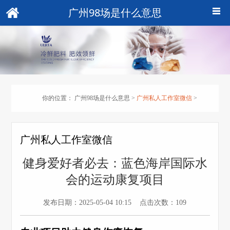
广州98场是什么意思
你的位置：
广州98场是什么意思
>
广州私人工作室微信
>
广州私人工作室微信
健身爱好者必去：蓝色海岸国际水
会的运动康复项目
发布日期：2025-05-04 10:15 点击次数：109