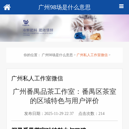
广州98场是什么意思
你的位置：
广州98场是什么意思
>
广州私人工作室微信
>
广州私人工作室微信
广州番禺品茶工作室：番禺区茶室
的区域特色与用户评价
发布日期：2025-11-29 22:37 点击次数：214