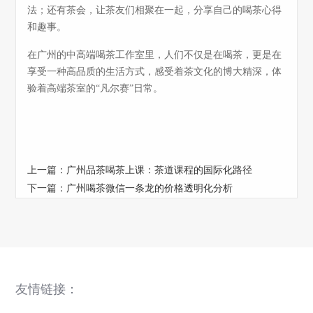
法；还有茶会，让茶友们相聚在一起，分享自己的喝茶心得
和趣事。
在广州的中高端喝茶工作室里，人们不仅是在喝茶，更是在
享受一种高品质的生活方式，感受着茶文化的博大精深，体
验着高端茶室的“凡尔赛”日常。
上一篇：
广州品茶喝茶上课：茶道课程的国际化路径
下一篇：
广州喝茶微信一条龙的价格透明化分析
友情链接：