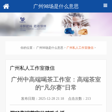
广州98场是什么意思
你的位置：
广州98场是什么意思
>
广州私人工作室微信
>
广州私人工作室微信
‌广州中高端喝茶工作室‌：高端茶室
的“凡尔赛”日常
发布日期：2025-12-28 21:18 点击次数：213