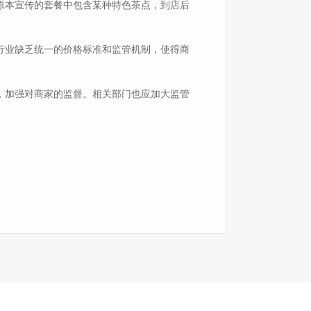
原本宣传的套餐中包含某种特色茶点，到店后
行业缺乏统一的价格标准和监管机制，使得商
，加强对商家的监督。相关部门也应加大监管