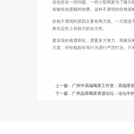
但也存在一些问题。一些小型商家为了吸引
却被告知需额外收费。这种不透明的价格策
价格不透明的原因主要有两方面。一方面是
家在定价上有较大的自主性。
要实现价格透明化，需要多方努力。商家应
力度，对价格欺诈等行为进行严厉打击。只
上一篇：
‌广州中高端喝茶工作室‌：高端茶
下一篇：
广州品茶喝茶资源论坛：论坛中