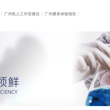
广州私人工作室微信
广州桑拿体验报告