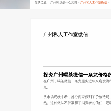
你的位置：
广州98场是什么意思
>
广州私人工作室微信
>
广州私人工作室微信
探究广州喝茶微信一条龙价格
在广州，喝茶微信一条龙服务近年来愈发流
点。
从市场现状来看，部分商家做到了价格透明
然。这种做法不仅赢得了消费者的信任，还