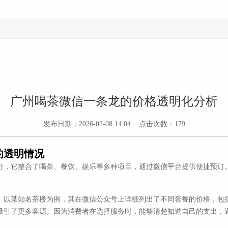
广州喝茶微信一条龙的价格透明化分析
发布日期：2026-02-08 14:04 点击次数：179
的透明情况
行，它整合了喝茶、餐饮、娱乐等多种项目，通过微信平台提供便捷预订
。以某知名茶楼为例，其在微信公众号上详细列出了不同套餐的价格，包
吸引了更多客源。因为消费者在选择服务时，能够清楚知道自己的支出，